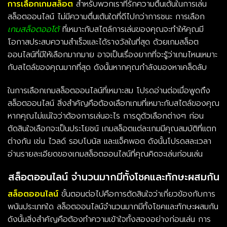
การเลือกเกมสล็อต
สำหรับพวกเราที่รักความตื่นเต้นในการเล่น
สล็อตออนไลน์ ไม่มีความตื่นเต้นใดที่ดีไปกว่าการชนะ การเลือก
เกมสล็อตออโต้
ที่เหมาะกับสไตล์การเล่นของคุณจะทำให้คุณมี
โอกาสประสบความสำเร็จและได้รางวัลในที่สุด ด้วยเกมสล็อต
ออนไลน์ที่มีให้เลือกมากมาย อาจเป็นเรื่องยากที่จะรู้ว่าเกมไหนเหมาะ
กับสไตล์ของคุณมากที่สุด ดังนั้นหากคุณกำลังมองหาเคล็ดลับ
ในการเลือกเกมสล็อตออนไลน์ที่เหมาะสม โปรดอ่านต่อเมื่อพูดถึง
สล็อตออนไลน์ สิ่งสำคัญคือต้องเลือกเกมที่เหมาะกับสไตล์ของคุณ
หากคุณไม่แน่ใจว่าต้องการเล่นอะไร การดูตัวเลือกต่างๆ ก่อน
ตัดสินใจเลือกจะเป็นประโยชน์ เกมสล็อตแต่ละเกมมีคุณสมบัติที่แตก
ต่างกัน เช่น ไวลด์ รอบโบนัส และแจ็คพอต ดังนั้นโปรดสละเวลา
อ่านรายละเอียดของเกมสล็อตออนไลน์ที่คุณคิดจะเล่นก่อนเล่น
สล็อตออนไลน์ จำนวนมากมีทั้งโชคและทักษะผสมกัน
สล็อตออนไลน์
ขั้นตอนต่อไปคือการตัดสินใจว่าเกี่ยวข้องกับการ
พนันประเภทใด สล็อตออนไลน์จำนวนมากมีทั้งโชคและทักษะผสมกัน
ดังนั้นสิ่งสำคัญคือต้องทำความเข้าใจทั้งสองอย่างก่อนเล่น การ