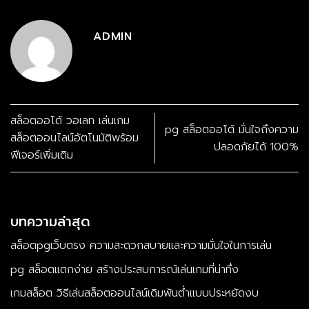
ADMIN
สล็อตออโต้ วอเลท เล่นเกม
pg สล็อตออโต้ มั่นใจถึงความ
สล็อตออนไลน์อัตโนมัติพร้อม
ปลอดภัยได้ 100%
ฟีเจอร์เพิ่มเติม
บทความล่าสุด
สล็อตpgเว็บตรง ความสะดวกสบายและความมั่นใจในการเล่น
pg สล็อตแตกง่าย สร้างประสบการณ์เล่นเกมที่น่าทึ่ง
เกมสล็อต วิธีเล่นสล็อตออนไลน์เดิมพันต่ำแบบประหยัดงบ