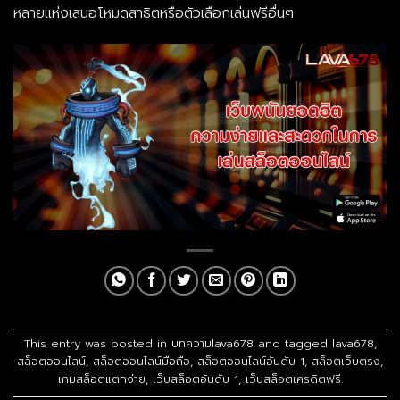
หลายแห่งเสนอโหมดสาธิตหรือตัวเลือกเล่นฟรีอื่นๆ
This entry was posted in
บทความlava678
and tagged
lava678
,
สล็อตออนไลน์
,
สล็อตออนไลน์มือถือ
,
สล็อตออนไลน์อันดับ 1
,
สล็อตเว็บตรง
,
เกมสล็อตแตกง่าย
,
เว็บสล็อตอันดับ 1
,
เว็บสล็อตเครดิตฟรี
.