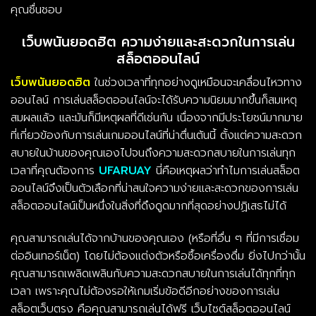
คุณชื่นชอบ
เว็บพนันยอดฮิต ความง่ายและสะดวกในการเล่น
สล็อตออนไลน์
เว็บพนันยอดฮิต
ในช่วงเวลาที่ทุกอย่างดูเหมือนจะเคลื่อนไหวทาง
ออนไลน์ การเล่นสล็อตออนไลน์จะได้รับความนิยมมากขึ้นก็สมเหตุ
สมผลแล้ว และมันก็มีเหตุผลที่ดีเช่นกัน เนื่องจากมีประโยชน์มากมาย
ที่เกี่ยวข้องกับการเล่นเกมออนไลน์ที่น่าตื่นเต้นนี้ ตั้งแต่ความสะดวก
สบายในบ้านของคุณเองไปจนถึงความสะดวกสบายในการเล่นทุก
เวลาที่คุณต้องการ
UFARUAY
นี่คือเหตุผลว่าทำไมการเล่นสล็อต
ออนไลน์จึงเป็นตัวเลือกที่น่าสนใจความง่ายและสะดวกของการเล่น
สล็อตออนไลน์เป็นหนึ่งในสิ่งที่ดึงดูดมากที่สุดอย่างปฏิเสธไม่ได้
คุณสามารถเล่นได้จากบ้านของคุณเอง (หรือที่อื่น ๆ ที่มีการเชื่อม
ต่ออินเทอร์เน็ต) โดยไม่ต้องแต่งตัวหรือซื้อเครื่องดื่ม ยิ่งไปกว่านั้น
คุณสามารถเพลิดเพลินกับความสะดวกสบายในการเล่นได้ทุกที่ทุก
เวลา เพราะคุณไม่ต้องรอให้เกมเริ่มข้อดีอีกอย่างของการเล่น
สล็อตเว็บตรง คือคุณสามารถเล่นได้ฟรี เว็บไซต์สล็อตออนไลน์