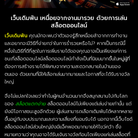
เว็บเดิมพัน เหนื่อยจากงานมารวย ด้วยการเล่น
สล็อตออนไลน์
เว็บเดิมพัน
คุณมักจะพบว่าตัวเองรู้สึกเหนื่อยล้าจากการทำงาน
และอยากจะมีวิธีที่ง่ายกว่าในการร่ำรวยหรือไม่? หากเป็นกรณีนี้
หนึ่งในวิธีที่ดีที่สุดในการเพิ่มรายได้ของคุณอาจเป็นเพียงแค่การ
ชนะที่สล็อตออนไลน์สล็อตออนไลน์กำลังเป็นที่นิยมมากขึ้นในหมู่ผู้ที่
ต้องการสร้างรายได้พิเศษจากความสะดวกสบายในบ้านของ
ตนเอง ด้วยเกมที่มีให้เลือกเล่นมากมายและโอกาสที่จะได้รับรางวัล
ใหญ่
จึงไม่แปลกใจเลยว่าทำไมผู้คนจำนวนมากจึงสนุกสนานไปกับโลก
ของ
สล็อตแตกง่าย
สล็อตออนไลน์ไม่เพียงแต่เล่นง่ายเท่านั้น แต่
ยังมีโอกาสชนะสูงอีกด้วย ผู้เล่นสามารถเลือกเดิมพันได้หลากหลาย
ขึ้นอยู่กับงบประมาณและความเสี่ยงที่ยอมรับได้ นอกจากนี้เว็บไซต์
สล็อตออนไลน์ส่วนใหญ่ยังมีแจ็คพอตมากมายให้ไขว่คว้า ซึ่ง
หมายความว่าคุณอาจได้รับเงินรางวัลก้อนโตเพียงแค่เล่นสล็อตที่