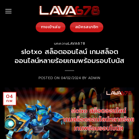
Skip
to
content
ทางเข้าเล่น
สมัครสมาชิก
บทความLAVA678
slotxo สล็อตออนไลน์ เกมสล็อต
ออนไลน์หลายร้อยเกมพร้อมรอบโบนัส
POSTED ON
04/02/2024
BY
ADMIN
04
ก.พ.