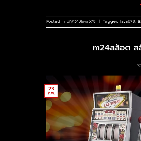
Posted in
บทความlava678
|
Tagged
lava678
,
ส
m24สล็อต สล็
P
23
ก.พ.