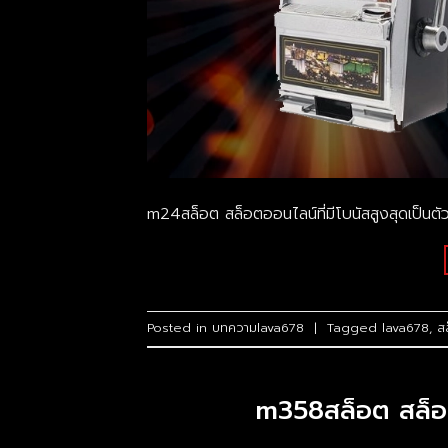
m24สล็อต สล็อตออนไลน์ที่มีโบนัสสูงสุดเป็นตั
Posted in
บทความlava678
|
Tagged
lava678
,
ส
m358สล็อต สล็อต