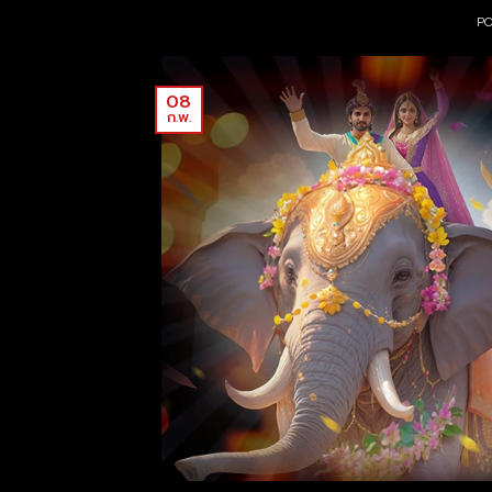
P
08
ก.พ.