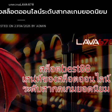
บทความLAVA678
องสล็อตออนไลน์ระดับสากลเกมยอดนิยม
OSTED ON
23/04/2026
BY
ADMIN