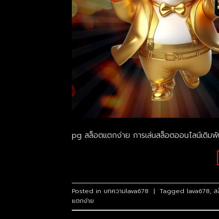
pg สล็อตแตกง่าย การเล่นสล็อตออนไลน์เดิมพั
Posted in
บทความlava678
|
Tagged
lava678
,
ส
แตกง่าย