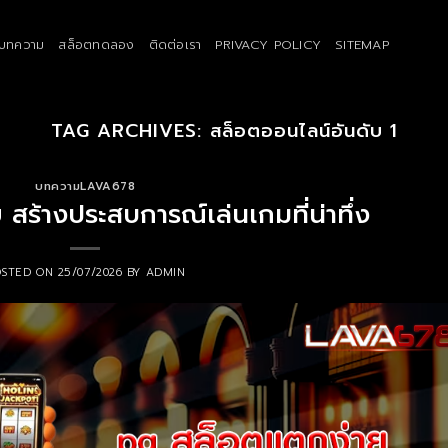
บทความ
สล็อตทดลอง
ติดต่อเรา
PRIVACY POLICY
SITEMAP
TAG ARCHIVES:
สล็อตออนไลน์อันดับ 1
บทความLAVA678
สร้างประสบการณ์เล่นเกมที่น่าทึ่ง
OSTED ON
25/07/2026
BY
ADMIN