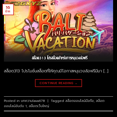
16
มิ.ย.
สล็อต313 โปรโมชั่นสล็อตที่ให้คุณมีโอกาสหมุนวงล้อฟรีมีมา […]
CONTINUE READING
→
Posted in
บทความlava678
|
Tagged
สล็อตออนไลน์มือถือ
,
สล็อต
ออนไลน์อันดับ 1
,
สล็อตเว็บใหญ่