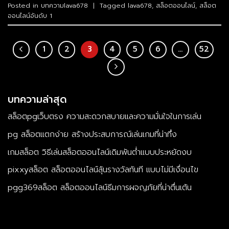
Posted in
บทความlava678
|
Tagged
lava678
,
สล็อตออนไลน์
,
สล็อต
ออนไลน์อันดับ 1
1
2
3
4
5
6
…
52
บทความล่าสุด
สล็อตpgเว็บตรง ความสะดวกสบายและความมั่นใจในการเล่น
pg สล็อตแตกง่าย สร้างประสบการณ์เล่นเกมที่น่าทึ่ง
เกมสล็อต วิธีเล่นสล็อตออนไลน์เดิมพันต่ำแบบประหยัดงบ
pixxyสล็อต สล็อตออนไลน์ลุ้นรางวัลทันที แบบไม่มีเงื่อนไข
pgg369สล็อต สล็อตออนไลน์ธีมการผจญภัยที่น่าตื่นเต้น