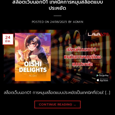
สล็อตเว็บนอก01 เทคนิคการหมุนสล็อตแบบ
ประหยัด
POSTED ON
24/06/2025
BY
ADMIN
24
มิ.ย.
สล็อตเว็บนอก01 การหมุนสล็อตแบบประหยัดเป็นเทคนิคที่ช่วยใ […]
CONTINUE READING
→