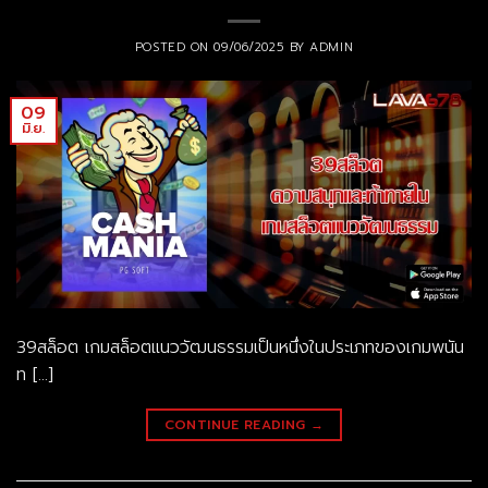
POSTED ON
09/06/2025
BY
ADMIN
09
มิ.ย.
39สล็อต เกมสล็อตแนววัฒนธรรมเป็นหนึ่งในประเภทของเกมพนัน
ท […]
CONTINUE READING
→