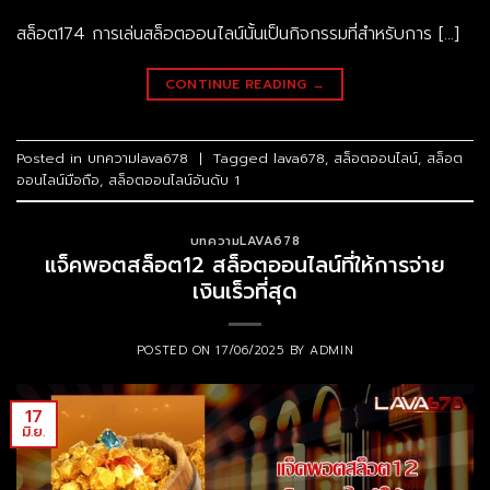
สล็อต174 การเล่นสล็อตออนไลน์นั้นเป็นกิจกรรมที่สำหรับการ […]
CONTINUE READING
→
Posted in
บทความlava678
|
Tagged
lava678
,
สล็อตออนไลน์
,
สล็อต
ออนไลน์มือถือ
,
สล็อตออนไลน์อันดับ 1
บทความLAVA678
แจ็คพอตสล็อต12 สล็อตออนไลน์ที่ให้การจ่าย
เงินเร็วที่สุด
POSTED ON
17/06/2025
BY
ADMIN
17
มิ.ย.